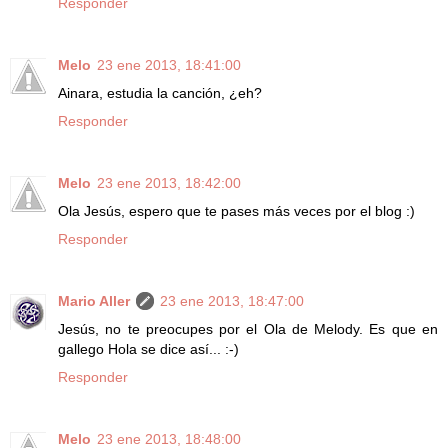
Responder
Melo
23 ene 2013, 18:41:00
Ainara, estudia la canción, ¿eh?
Responder
Melo
23 ene 2013, 18:42:00
Ola Jesús, espero que te pases más veces por el blog :)
Responder
Mario Aller
23 ene 2013, 18:47:00
Jesús, no te preocupes por el Ola de Melody. Es que en
gallego Hola se dice así... :-)
Responder
Melo
23 ene 2013, 18:48:00