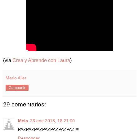
(vía
Crea y Aprende con Laura
)
Mario Aller
Compartir
29 comentarios:
Melo
23 ene 2013, 18:21:00
PAZPAZPAZPAZPAZPAZPAZ!!!!
Responder