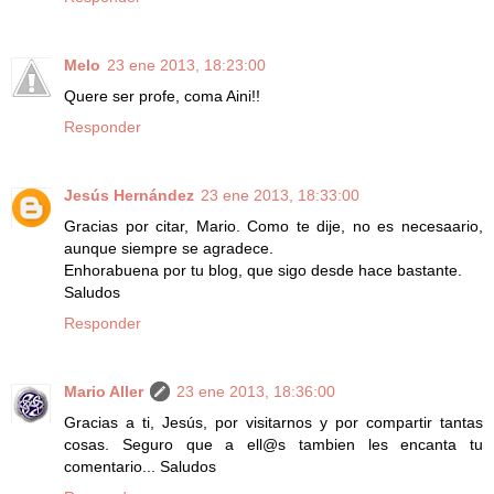
Melo
23 ene 2013, 18:23:00
Quere ser profe, coma Aini!!
Responder
Jesús Hernández
23 ene 2013, 18:33:00
Gracias por citar, Mario. Como te dije, no es necesaario,
aunque siempre se agradece.
Enhorabuena por tu blog, que sigo desde hace bastante.
Saludos
Responder
Mario Aller
23 ene 2013, 18:36:00
Gracias a ti, Jesús, por visitarnos y por compartir tantas
cosas. Seguro que a ell@s tambien les encanta tu
comentario... Saludos