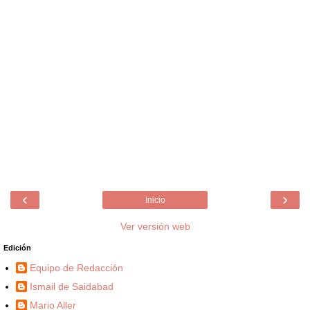
‹
›
Inicio
Ver versión web
Edición
Equipo de Redacción
Ismail de Saidabad
Mario Aller