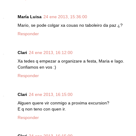
María Luisa
24 ene 2013, 15:36:00
Mario, se pode colgar xa couas no taboleiro da paz ¿?
Responder
Clari
24 ene 2013, 16:12:00
Xa tedes q empezar a organizare a festa, Maria e Iago.
Confiamos en vos :)
Responder
Clari
24 ene 2013, 16:15:00
Alguen quere vir conmigo a proxima excursion?
E q non teno con quen ir.
Responder