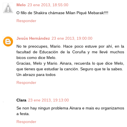
Melo
23 ene 2013, 18:55:00
O fillo de Shakira chámase Milan Piqué Mebarak!!!!
Responder
Jesús Hernández
23 ene 2013, 19:00:00
No te preocupes, Mario. Hace poco estuve por ahí, en la
facultad de Educación de la Coruña y me llevé muchos
bicos como dice Melo.
Gracias, Melo y Mario. Ainara, recuerda lo que dice Melo,
que tienes que estudiar la canción. Seguro que te la sabes.
Un abrazo para todos
Responder
Clara
23 ene 2013, 19:13:00
Se non hay ningun problema Ainara e mais eu organizamos
a festa.
Responder