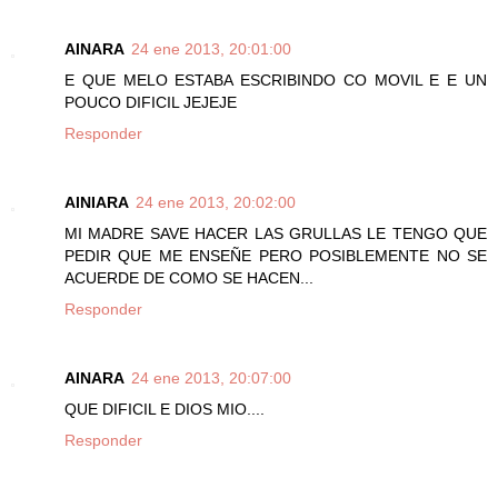
AINARA
24 ene 2013, 20:01:00
E QUE MELO ESTABA ESCRIBINDO CO MOVIL E E UN
POUCO DIFICIL JEJEJE
Responder
AINIARA
24 ene 2013, 20:02:00
MI MADRE SAVE HACER LAS GRULLAS LE TENGO QUE
PEDIR QUE ME ENSEÑE PERO POSIBLEMENTE NO SE
ACUERDE DE COMO SE HACEN...
Responder
AINARA
24 ene 2013, 20:07:00
QUE DIFICIL E DIOS MIO....
Responder